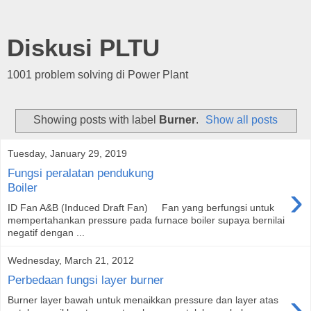
Diskusi PLTU
1001 problem solving di Power Plant
Showing posts with label
Burner
.
Show all posts
Tuesday, January 29, 2019
Fungsi peralatan pendukung
›
Boiler
ID Fan A&B (Induced Draft Fan) Fan yang berfungsi untuk
mempertahankan pressure pada furnace boiler supaya bernilai
negatif dengan ...
Wednesday, March 21, 2012
Perbedaan fungsi layer burner
›
Burner layer bawah untuk menaikkan pressure dan layer atas