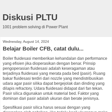
Diskusi PLTU
1001 problem solving di Power Plant
Wednesday, August 14, 2024
Belajar Boiler CFB, catat dulu...
Boiler fluidesasi memberikan kehandalan dan performance
yang efisien jika dioperasikan dengan benar. Prinsip
pengoperasian fluidesasi adalah keseragaman atau
terjadinya fluidesasi yang merata pada bed (pasir). Ruang
bakar fluidesasi terdiri dari nozzle yang mendistribusikan
udara agar pasir silika dapat bergejolak dan dinding yang
dilapis refractory. Udara fluidesasi didapat dari fan tekan.
Pasir silica digunakan untuk material bed. Faktor yang
dominan dari pasir adalah ukuran dan berate jenisnya.
Spesifikasi pasir silica harus sesuai dengan yang